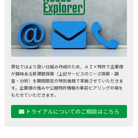
弊社ではより良い仕組み作成のため、ＡＩ×特許で企業様
が興味ある新課題探索（上記サービスのニーズ探索・調
査・分析）を期間限定の特別価格で実施させていただきま
す。企業様の強みや公開特許情報の事前ヒアリングの場を
もたせていただきます。
トライアルについてのご相談はこちら