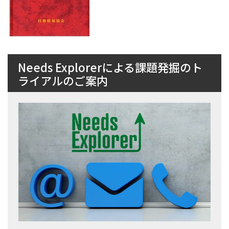
Needs Explorerによる課題発掘のト
ライアルのご案内