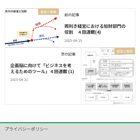
経営と知財
前の記事
両利き経営における知財部門の
役割 ４回連載(4)
2023-04-15
経営と知財
次の記事
企画脳に向けて「ビジネスを考
えるためのツール」４回連載 (1)
2023-04-21
プライバシーポリシー