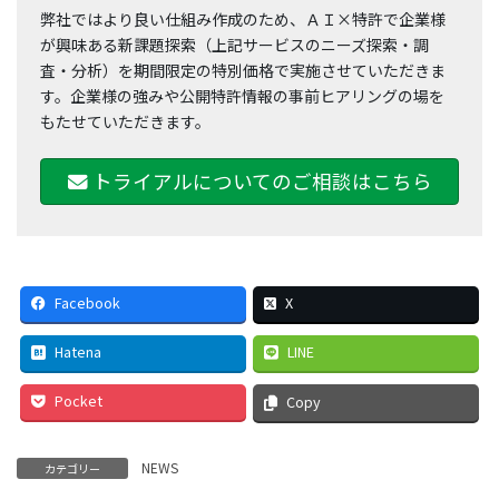
弊社ではより良い仕組み作成のため、ＡＩ×特許で企業様
が興味ある新課題探索（上記サービスのニーズ探索・調
査・分析）を期間限定の特別価格で実施させていただきま
す。企業様の強みや公開特許情報の事前ヒアリングの場を
もたせていただきます。
トライアルについてのご相談はこちら
Facebook
X
Hatena
LINE
Pocket
Copy
NEWS
カテゴリー