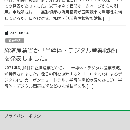
ての発表がありました。以下は全て官邸ホームページからの引
用。◆説明抜粋 ・無形資産の活用投資が国際競争で重要性を増
しているが、日本は劣後。知財・無形資産投資の活性 […]
2021-06-04
政府発表
経済産業省が「半導体・デジタル産業戦略」
を発表しました。
2021年6月4日に経済産業省から、「半導体・デジタル産業戦略」
が発表されました。趣旨の所を抜粋すると「コロナ対応によるデ
ジタル化、カーボンニュートラル、半導体需給状況のひっ迫、半
導体・デジタル関連技術などの先端技術を取 […]
プライバシーポリシー