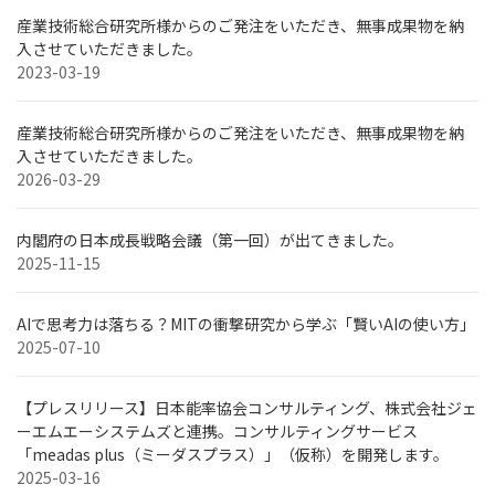
産業技術総合研究所様からのご発注をいただき、無事成果物を納
入させていただきました。
2023-03-19
産業技術総合研究所様からのご発注をいただき、無事成果物を納
入させていただきました。
2026-03-29
内閣府の日本成長戦略会議（第一回）が出てきました。
2025-11-15
AIで思考力は落ちる？MITの衝撃研究から学ぶ「賢いAIの使い方」
2025-07-10
【プレスリリース】日本能率協会コンサルティング、株式会社ジェ
ーエムエーシステムズと連携。コンサルティングサービス
「meadas plus（ミーダスプラス）」（仮称）を開発します。
2025-03-16