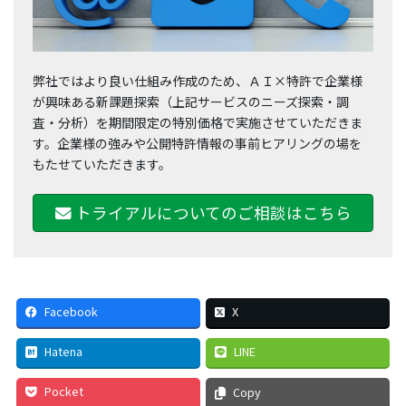
弊社ではより良い仕組み作成のため、ＡＩ×特許で企業様
が興味ある新課題探索（上記サービスのニーズ探索・調
査・分析）を期間限定の特別価格で実施させていただきま
す。企業様の強みや公開特許情報の事前ヒアリングの場を
もたせていただきます。
トライアルについてのご相談はこちら
Facebook
X
Hatena
LINE
Pocket
Copy