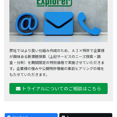
弊社ではより良い仕組み作成のため、ＡＩ×特許で企業様
が興味ある新課題探索（上記サービスのニーズ探索・調
査・分析）を期間限定の特別価格で実施させていただきま
す。企業様の強みや公開特許情報の事前ヒアリングの場を
もたせていただきます。
トライアルについてのご相談はこちら
Facebook
X