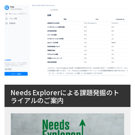
Needs Explorerによる課題発掘のト
ライアルのご案内