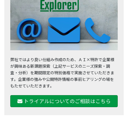
弊社ではより良い仕組み作成のため、ＡＩ×特許で企業様
が興味ある新課題探索（上記サービスのニーズ探索・調
査・分析）を期間限定の特別価格で実施させていただきま
す。企業様の強みや公開特許情報の事前ヒアリングの場を
もたせていただきます。
トライアルについてのご相談はこちら