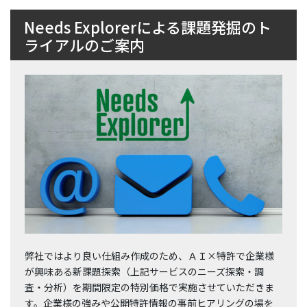
Needs Explorerによる課題発掘のト
ライアルのご案内
弊社ではより良い仕組み作成のため、ＡＩ×特許で企業様
が興味ある新課題探索（上記サービスのニーズ探索・調
査・分析）を期間限定の特別価格で実施させていただきま
す。企業様の強みや公開特許情報の事前ヒアリングの場を